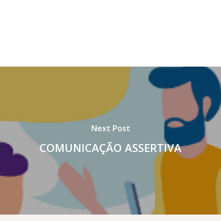
Next Post
COMUNICAÇÃO ASSERTIVA