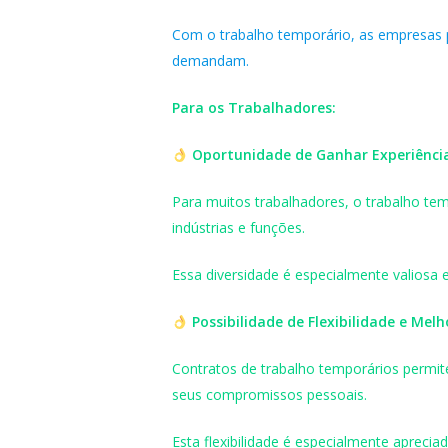
Com o trabalho temporário, as empresas p
demandam.
Para os Trabalhadores:
Oportunidade de Ganhar Experiência
Para muitos trabalhadores, o trabalho tem
indústrias e funções.
Essa diversidade é especialmente valiosa 
Possibilidade de Flexibilidade e Mel
Contratos de trabalho temporários permit
seus compromissos pessoais.
Esta flexibilidade é especialmente aprecia