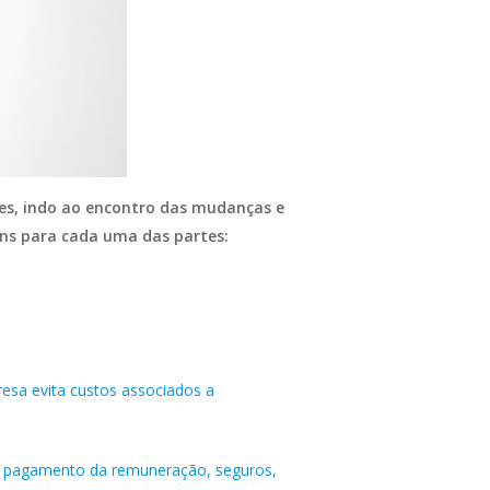
es, indo ao encontro das mudanças e
ns para cada uma das partes:
esa evita custos associados a
 o pagamento da remuneração, seguros,