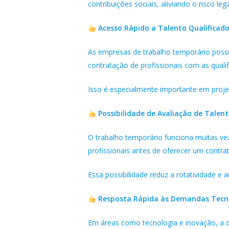
contribuições sociais, aliviando o risco le
Acesso Rápido a Talento Qualificad
As empresas de trabalho temporário poss
contratação de profissionais com as quali
Isso é especialmente importante em proje
Possibilidade de Avaliação de Tale
O trabalho temporário funciona muitas ve
profissionais antes de oferecer um contrat
Essa possibilidade reduz a rotatividade e
Resposta Rápida às Demandas Tecnol
Em áreas como tecnologia e inovação, a d