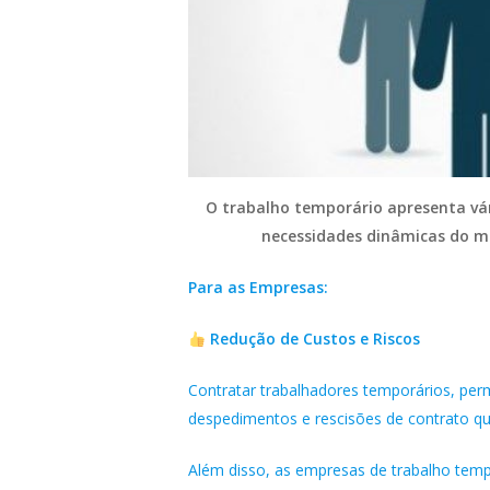
O trabalho temporário apresenta vá
necessidades dinâmicas do m
Para as Empresas:
Redução de Custos e Riscos
Contratar trabalhadores temporários, per
despedimentos e rescisões de contrato q
Além disso, as empresas de trabalho temp