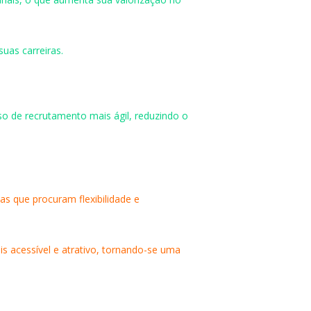
uas carreiras.
o de recrutamento mais ágil, reduzindo o
s que procuram flexibilidade e
s acessível e atrativo, tornando-se uma