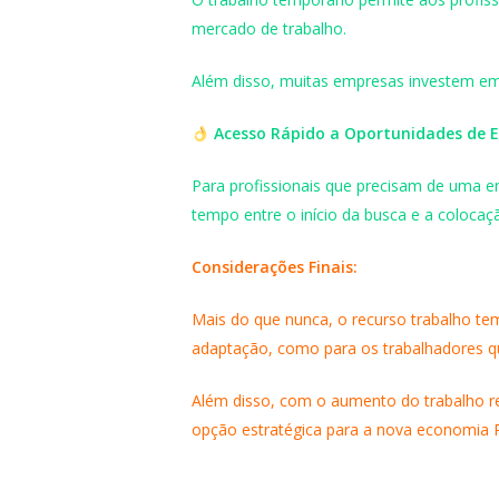
mercado de trabalho.
Além disso, muitas empresas investem em 
Acesso Rápido a Oportunidades de
Para profissionais que precisam de uma e
tempo entre o início da busca e a coloca
Considerações Finais:
Mais do que nunca, o recurso trabalho te
adaptação, como para os trabalhadores qu
Além disso, com o aumento do trabalho re
opção estratégica para a nova economia 