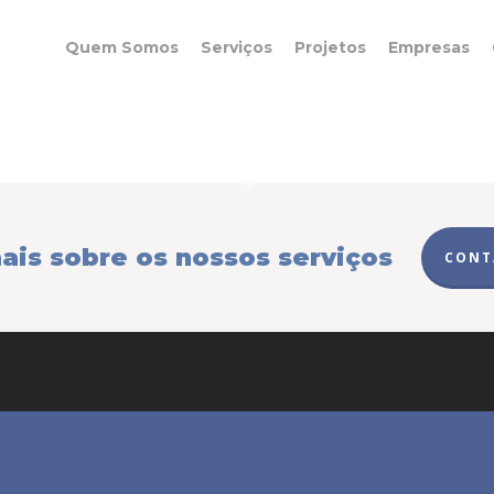
Quem Somos
Serviços
Projetos
Empresas
ais sobre os nossos serviços
CONT