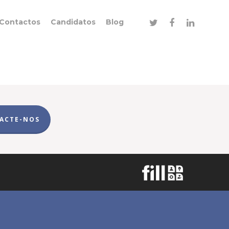
Contactos
Candidatos
Blog
ACTE-NOS