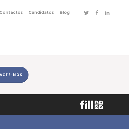
Contactos
Candidatos
Blog
ACTE-NOS