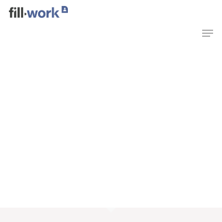
Quem Somos
Serviços
Projetos
Empresas
Contactos